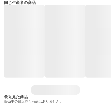
同じ生産者の商品
最近見た商品
販売中の最近見た商品はありません。