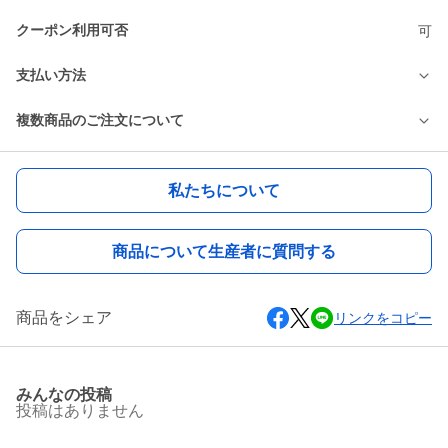
クーポン利用可否
可
支払い方法
複数商品のご注文について
私たちについて
商品について生産者に質問する
商品をシェア
リンクをコピー
みんなの投稿
投稿はありません