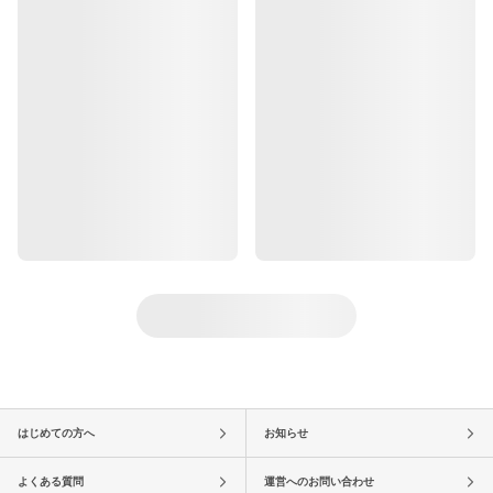
はじめての方へ
お知らせ
よくある質問
運営へのお問い合わせ