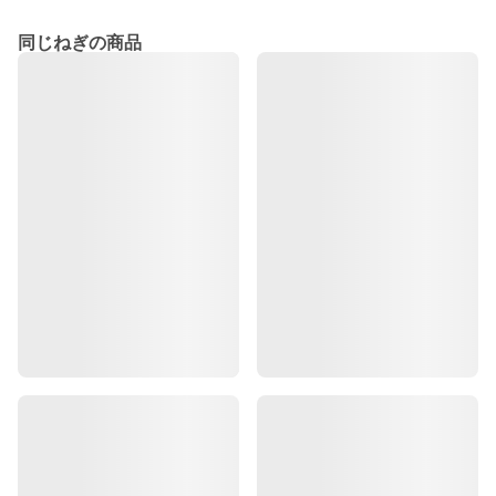
同じねぎの商品