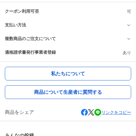
クーポン利用可否
可
支払い方法
複数商品のご注文について
適格請求書発行事業者登録
あり
私たちについて
商品について生産者に質問する
商品をシェア
リンクをコピー
みんなの投稿