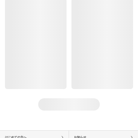
はじめての方へ
お知らせ