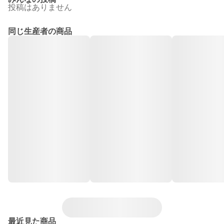
投稿はありません
同じ生産者の商品
最近見た商品