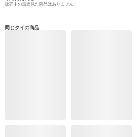
販売中の最近見た商品はありません。
同じタイの商品