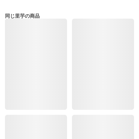
同じ里芋の商品