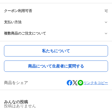
クーポン利用可否
可
支払い方法
複数商品のご注文について
私たちについて
商品について生産者に質問する
商品をシェア
リンクをコピー
みんなの投稿
投稿はありません