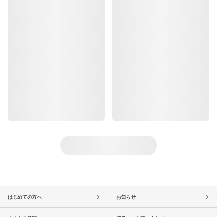
はじめての方へ
お知らせ