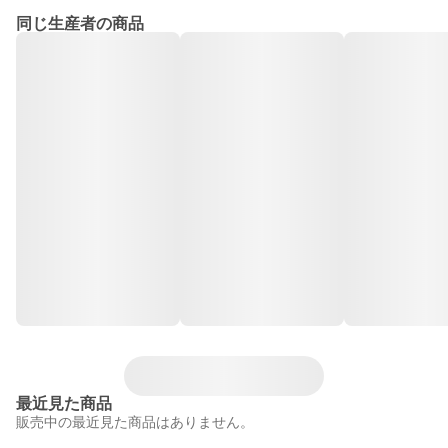
同じ生産者の商品
最近見た商品
販売中の最近見た商品はありません。