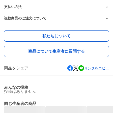
支払い方法
複数商品のご注文について
私たちについて
商品について生産者に質問する
商品をシェア
リンクをコピー
みんなの投稿
投稿はありません
同じ生産者の商品