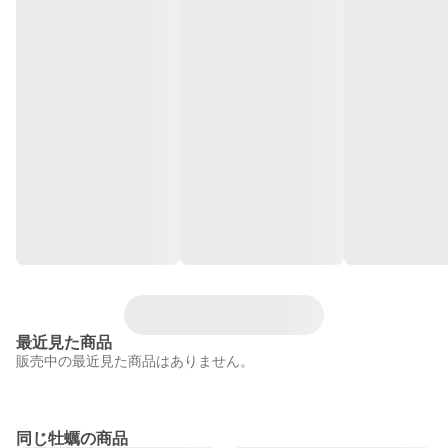
最近見た商品
販売中の最近見た商品はありません。
同じ牡蠣の商品