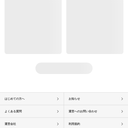
はじめての方へ
お知らせ
よくある質問
運営へのお問い合わせ
運営会社
利用規約