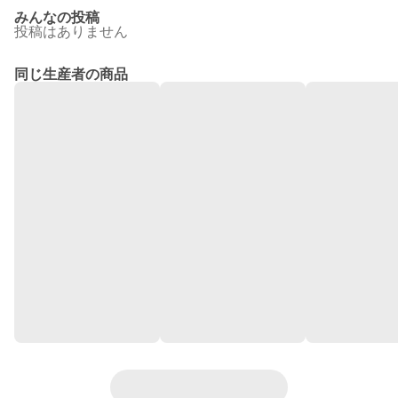
みんなの投稿
投稿はありません
同じ生産者の商品