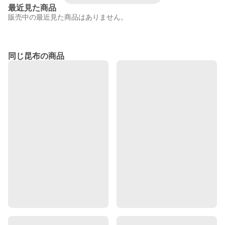
最近見た商品
販売中の最近見た商品はありません。
同じ昆布の商品