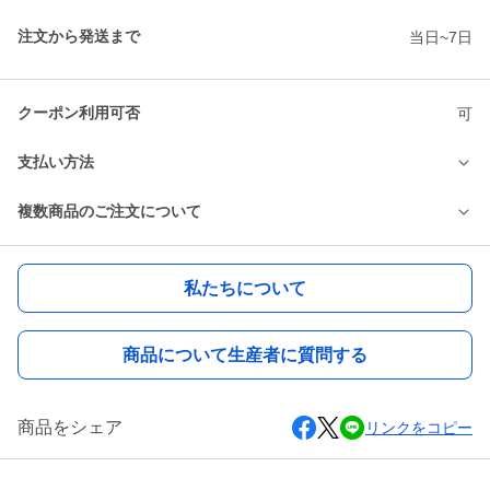
注文から発送まで
当日~7日
クーポン利用可否
可
支払い方法
複数商品のご注文について
私たちについて
商品について生産者に質問する
商品をシェア
リンクをコピー