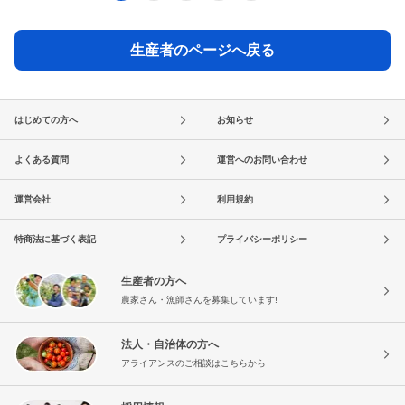
生産者のページへ戻る
はじめての方へ
お知らせ
よくある質問
運営へのお問い合わせ
運営会社
利用規約
特商法に基づく表記
プライバシーポリシー
生産者の方へ
農家さん・漁師さんを募集しています!
法人・自治体の方へ
アライアンスのご相談はこちらから