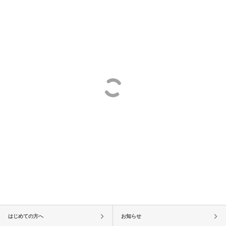
はじめての方へ
お知らせ