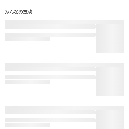
みんなの投稿