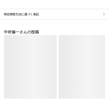
特定商取引法に基づく表記
中村修一さんの投稿