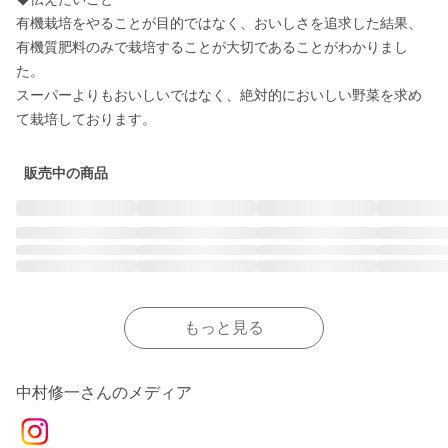
有機栽培をやることが目的ではなく、おいしさを追求した結果、
有機質肥料のみで栽培することが大切であることがわかりまし
た。

スーパーよりもおいしいではなく、絶対的においしい野菜を求め
て栽培しております。
販売中の商品
もっと見る
中村修一さんのメディア