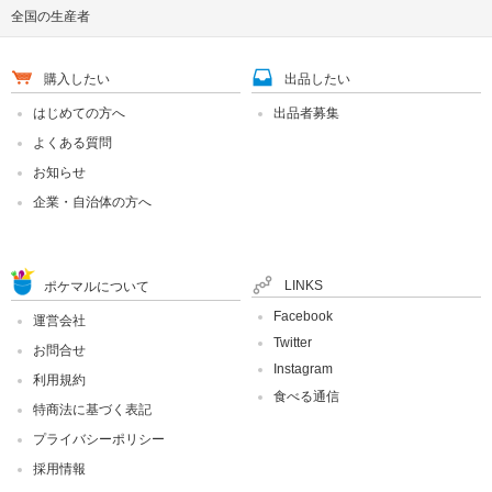
全国の生産者
購入したい
出品したい
はじめての方へ
出品者募集
よくある質問
お知らせ
企業・自治体の方へ
LINKS
ポケマルについて
Facebook
運営会社
Twitter
お問合せ
Instagram
利用規約
食べる通信
特商法に基づく表記
プライバシーポリシー
採用情報