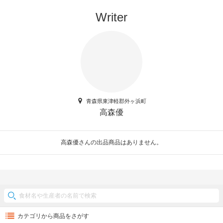
Writer
青森県東津軽郡外ヶ浜町
高森優
高森優さんの出品商品はありません。
カテゴリから商品をさがす