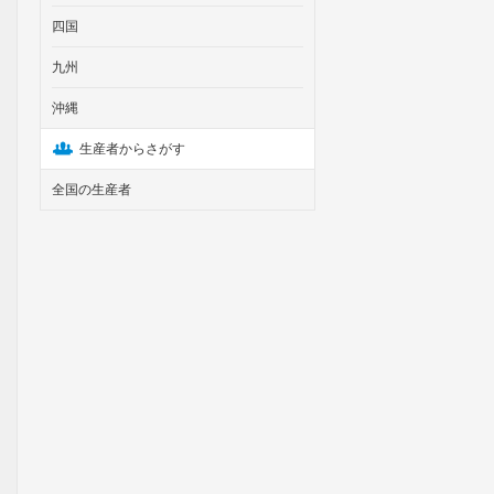
四国
九州
沖縄
生産者からさがす
全国の生産者