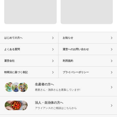
はじめての方へ
お知らせ
よくある質問
運営へのお問い合わせ
運営会社
利用規約
特商法に基づく表記
プライバシーポリシー
生産者の方へ
農家さん・漁師さんを募集しています!
法人・自治体の方へ
アライアンスのご相談はこちらから