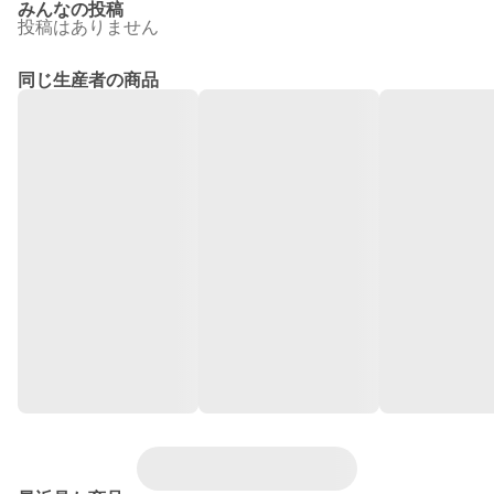
みんなの投稿
投稿はありません
同じ生産者の商品