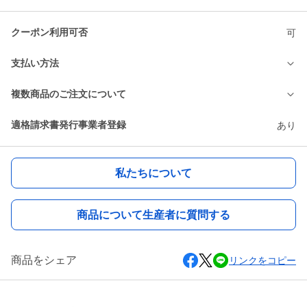
クーポン利用可否
可
支払い方法
複数商品のご注文について
適格請求書発行事業者登録
あり
私たちについて
商品について生産者に質問する
商品をシェア
リンクをコピー