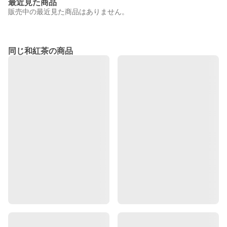
最近見た商品
販売中の最近見た商品はありません。
同じ和紅茶の商品