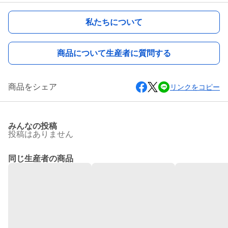
私たちについて
商品について生産者に質問する
商品をシェア
リンクをコピー
みんなの投稿
投稿はありません
同じ生産者の商品