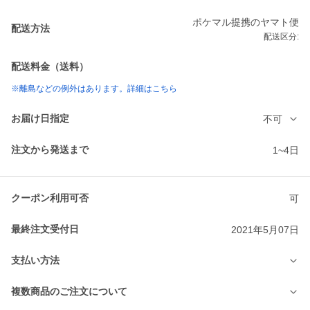
ポケマル提携のヤマト便
配送方法
配送区分:
配送料金（送料）
※離島などの例外はあります。詳細はこちら
お届け日指定
不可
注文から発送まで
1~4日
クーポン利用可否
可
最終注文受付日
2021年5月07日
支払い方法
複数商品のご注文について