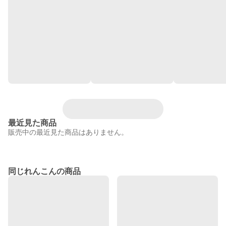
最近見た商品
販売中の最近見た商品はありません。
同じれんこんの商品