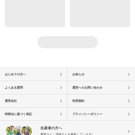
はじめての方へ
お知らせ
よくある質問
運営へのお問い合わせ
運営会社
利用規約
特商法に基づく表記
プライバシーポリシー
生産者の方へ
農家さん・漁師さんを募集しています!