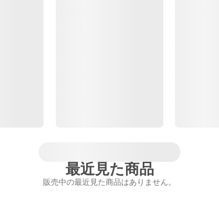
最近見た商品
販売中の最近見た商品はありません。