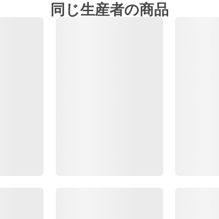
同じ生産者の商品