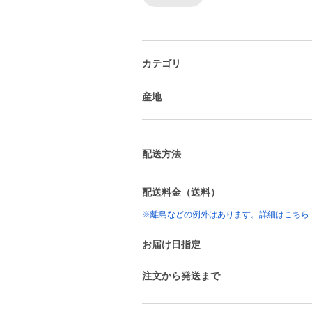
カテゴリ
産地
配送方法
配送料金（送料）
※離島などの例外はあります。詳細はこちら
お届け日指定
注文から発送まで