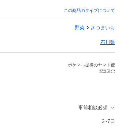
この商品のタイプについて
野菜
さつまいも
石川県
ポケマル提携のヤマト便
配送区分:
事前相談必須
2~7日