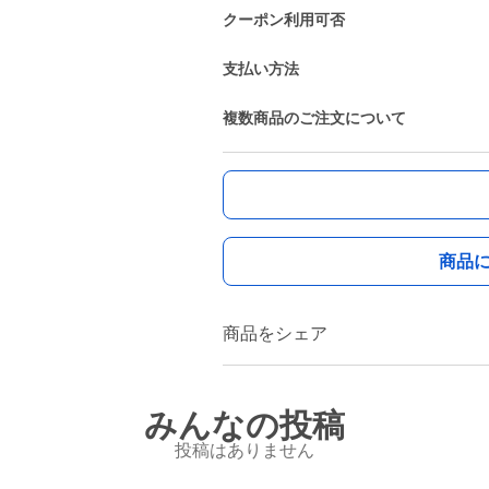
クーポン利用可否
支払い方法
複数商品のご注文について
商品
商品をシェア
みんなの投稿
投稿はありません