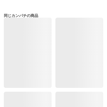
同じカンパチの商品