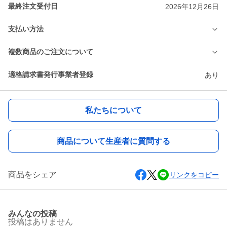
最終注文受付日
2026年12月26日
支払い方法
複数商品のご注文について
適格請求書発行事業者登録
あり
私たちについて
商品について生産者に質問する
商品をシェア
リンクをコピー
みんなの投稿
投稿はありません