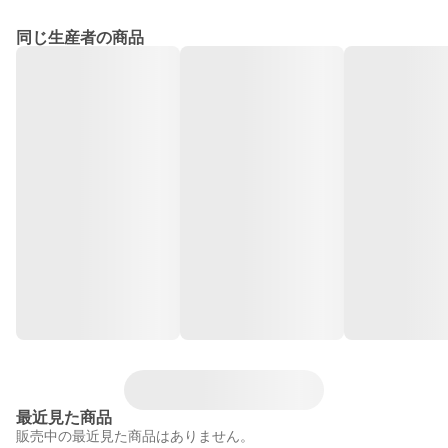
同じ生産者の商品
最近見た商品
販売中の最近見た商品はありません。