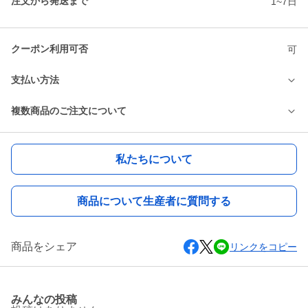
注文から発送まで
1~7日
クーポン利用可否
可
支払い方法
複数商品のご注文について
私たちについて
商品について生産者に質問する
商品をシェア
リンクをコピー
みんなの投稿