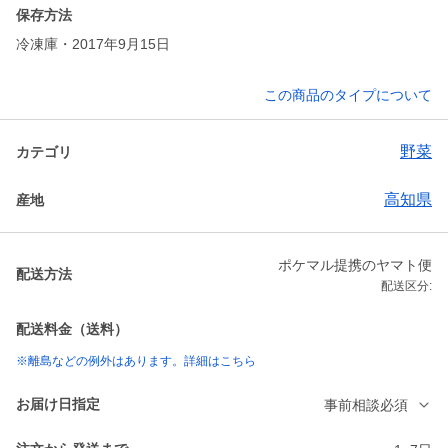
保存方法
冷凍庫・2017年9月15日
この商品のタイプについて
野菜
カテゴリ
高知県
産地
ポケマル提携のヤマト便
配送方法
配送区分:
配送料金（送料）
※離島などの例外はあります。詳細はこちら
お届け日指定
事前相談必須