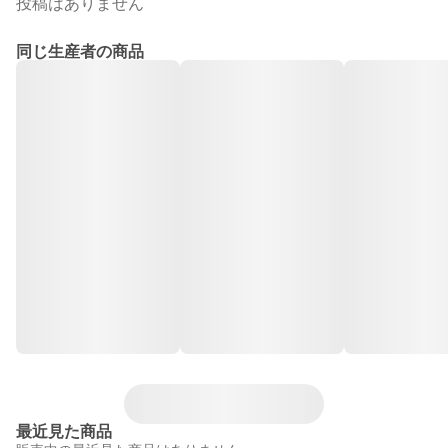
投稿はありません
同じ生産者の商品
最近見た商品