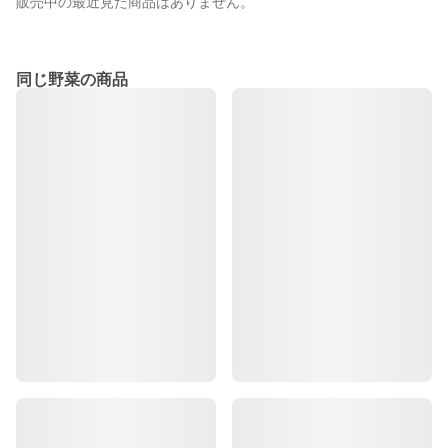
販売中の最近見た商品はありません。
同じ野菜の商品