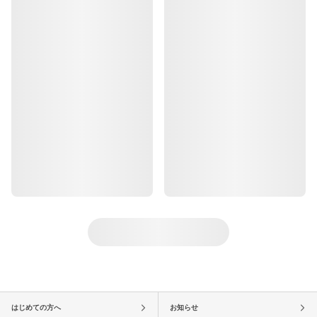
はじめての方へ
お知らせ