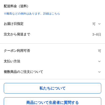
配送料金（送料）
※離島などの例外はあります。詳細はこちら
お届け日指定
可
注文から発送まで
3~8日
クーポン利用可否
可
支払い方法
複数商品のご注文について
私たちについて
商品について生産者に質問する