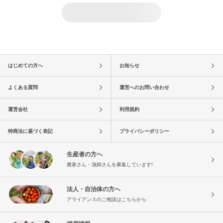
はじめての方へ
お知らせ
よくある質問
運営へのお問い合わせ
運営会社
利用規約
特商法に基づく表記
プライバシーポリシー
生産者の方へ
農家さん・漁師さんを募集しています!
法人・自治体の方へ
アライアンスのご相談はこちらから