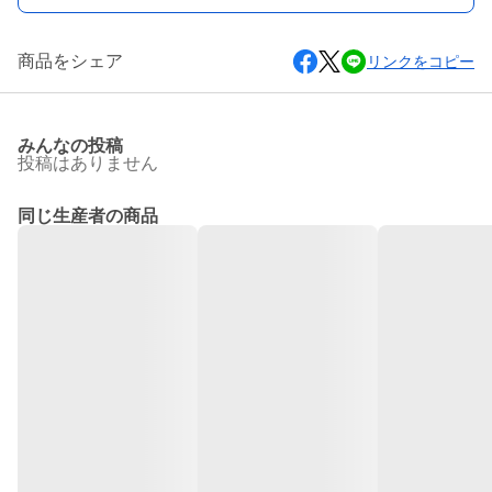
商品をシェア
リンクをコピー
みんなの投稿
投稿はありません
同じ生産者の商品