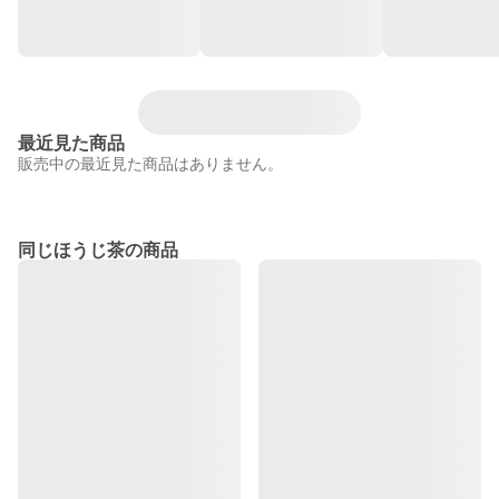
最近見た商品
販売中の最近見た商品はありません。
同じほうじ茶の商品