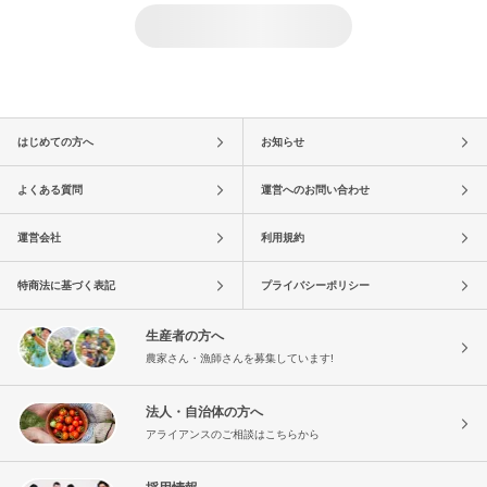
はじめての方へ
お知らせ
よくある質問
運営へのお問い合わせ
運営会社
利用規約
特商法に基づく表記
プライバシーポリシー
生産者の方へ
農家さん・漁師さんを募集しています!
法人・自治体の方へ
アライアンスのご相談はこちらから