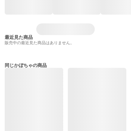
最近見た商品
販売中の最近見た商品はありません。
同じかぼちゃの商品