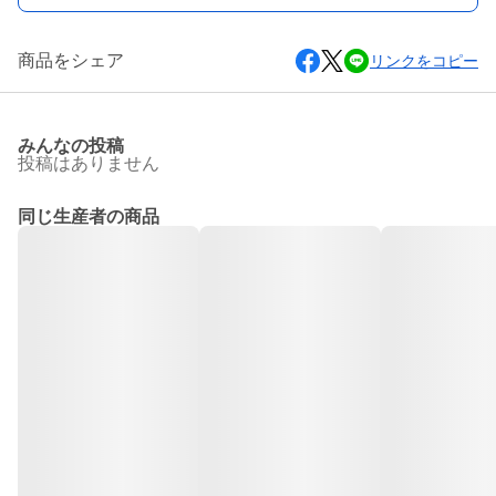
商品をシェア
リンクをコピー
みんなの投稿
投稿はありません
同じ生産者の商品