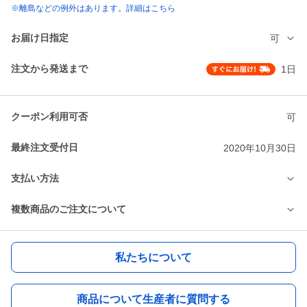
※離島などの例外はあります。詳細はこちら
お届け日指定
可
注文から発送まで
1日
クーポン利用可否
可
最終注文受付日
2020年10月30日
支払い方法
複数商品のご注文について
私たちについて
商品について生産者に質問する