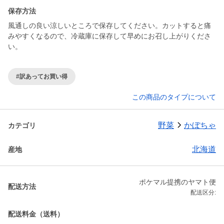
保存方法
風通しの良い涼しいところで保存してください。カットすると痛
みやすくなるので、冷蔵庫に保存して早めにお召し上がりくださ
い。
#訳あってお買い得
この商品のタイプについて
野菜
かぼちゃ
カテゴリ
北海道
産地
ポケマル提携のヤマト便
配送方法
配送区分:
配送料金（送料）