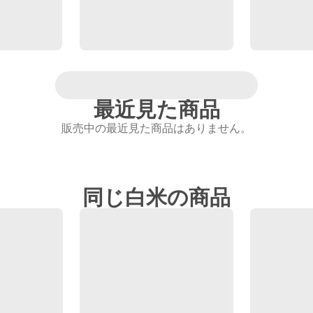
最近見た商品
販売中の最近見た商品はありません。
同じ白米の商品