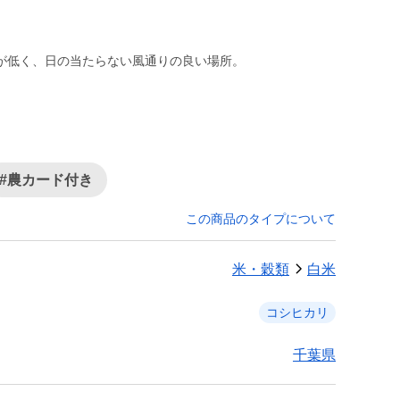
が低く、日の当たらない風通りの良い場所。
#農カード付き
この商品のタイプについて
米・穀類
白米
コシヒカリ
千葉県