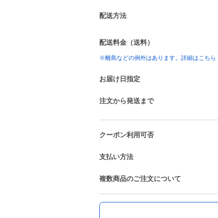
配送方法
配送料金（送料）
※離島などの例外はあります。詳細はこちら
お届け日指定
注文から発送まで
クーポン利用可否
支払い方法
複数商品のご注文について