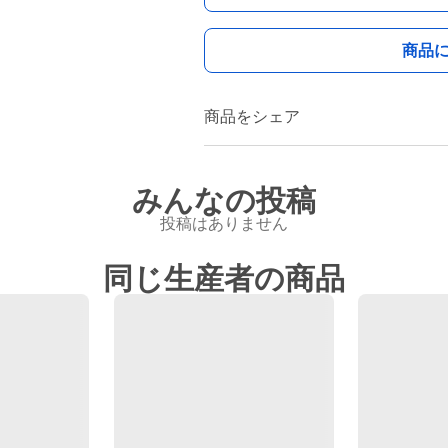
商品
商品をシェア
みんなの投稿
投稿はありません
同じ生産者の商品