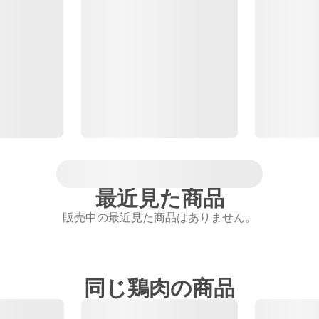
最近見た商品
販売中の最近見た商品はありません。
同じ鶏肉の商品