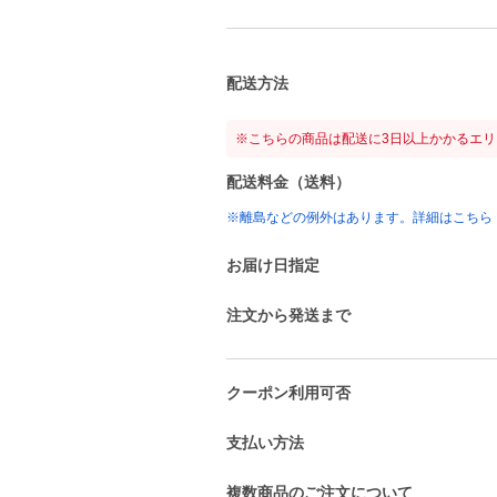
配送方法
※こちらの商品は配送に3日以上かかるエ
配送料金（送料）
※離島などの例外はあります。詳細はこちら
お届け日指定
注文から発送まで
クーポン利用可否
支払い方法
複数商品のご注文について