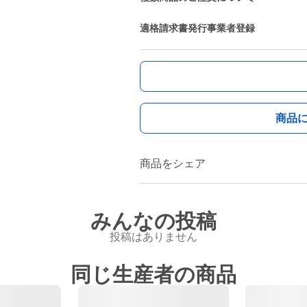
適格請求書発行事業者登録
商品
商品をシェア
みんなの投稿
投稿はありません
同じ生産者の商品