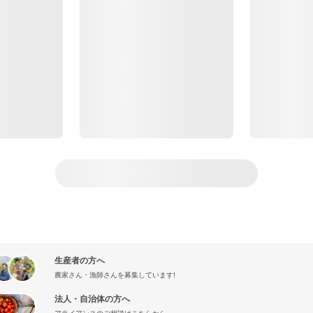
生産者の方へ
農家さん・漁師さんを募集しています!
法人・自治体の方へ