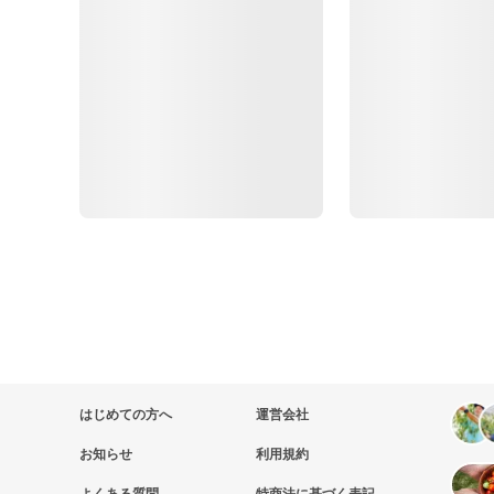
はじめての方へ
運営会社
お知らせ
利用規約
よくある質問
特商法に基づく表記