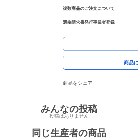
複数商品のご注文について
適格請求書発行事業者登録
商品
商品をシェア
みんなの投稿
投稿はありません
同じ生産者の商品