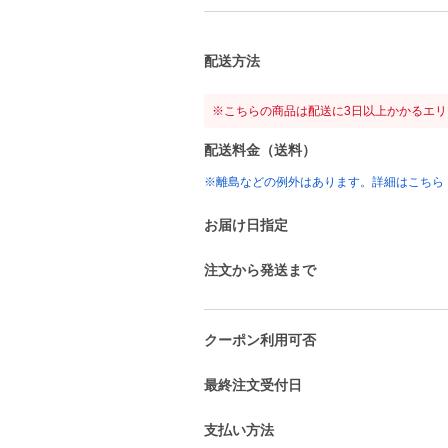
配送方法
※こちらの商品は配送に3日以上かかるエ
配送料金（送料）
※離島などの例外はあります。詳細はこちら
お届け日指定
注文から発送まで
クーポン利用可否
最終注文受付日
支払い方法