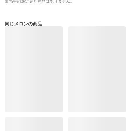
販売中の最近見た商品はありません。
同じメロンの商品