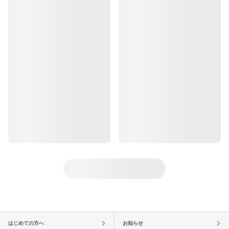
はじめての方へ
お知らせ