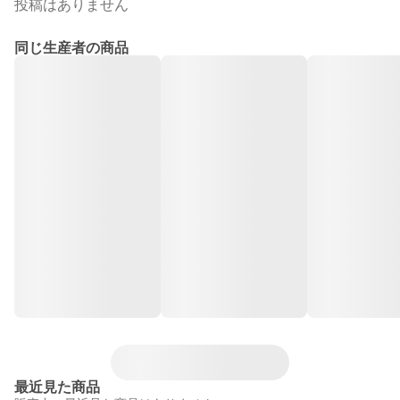
投稿はありません
同じ生産者の商品
最近見た商品