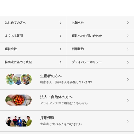
はじめての方へ
お知らせ
よくある質問
運営へのお問い合わせ
運営会社
利用規約
特商法に基づく表記
プライバシーポリシー
生産者の方へ
農家さん・漁師さんを募集しています!
法人・自治体の方へ
アライアンスのご相談はこちらから
採用情報
生産者と食べる人をつなぎたい