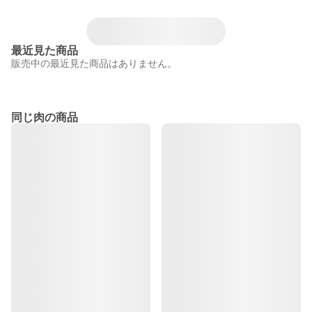
最近見た商品
販売中の最近見た商品はありません。
同じ肉の商品