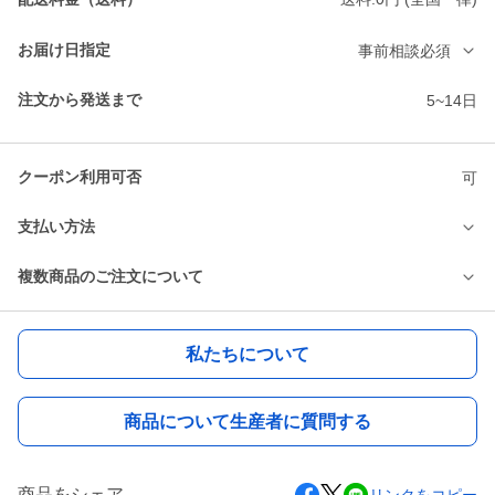
お届け日指定
事前相談必須
注文から発送まで
5~14日
クーポン利用可否
可
支払い方法
複数商品のご注文について
私たちについて
商品について生産者に質問する
商品をシェア