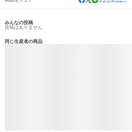
リンクをコピー
みんなの投稿
投稿はありません
同じ生産者の商品