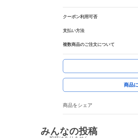
クーポン利用可否
支払い方法
複数商品のご注文について
商品
商品をシェア
みんなの投稿