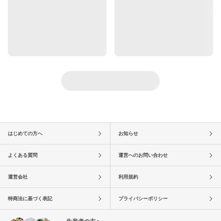
はじめての方へ
お知らせ
よくある質問
運営へのお問い合わせ
運営会社
利用規約
特商法に基づく表記
プライバシーポリシー