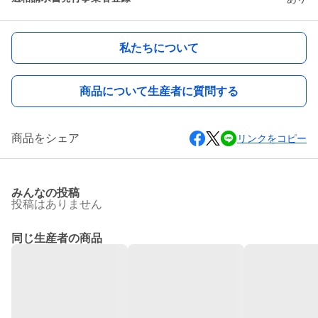
私たちについて
商品について生産者に質問する
商品をシェア
リンクをコピー
みんなの投稿
投稿はありません
同じ生産者の商品