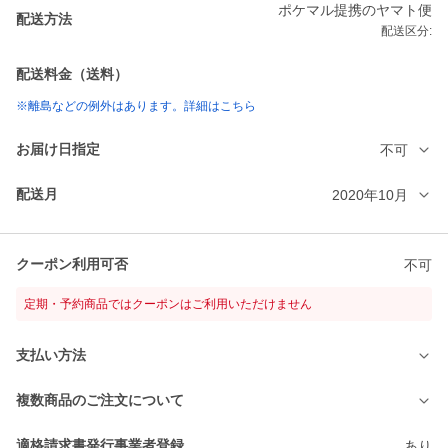
ポケマル提携のヤマト便
配送方法
配送区分:
配送料金（送料）
※離島などの例外はあります。詳細はこちら
お届け日指定
不可
配送月
2020年10月
クーポン利用可否
不可
定期・予約商品ではクーポンはご利用いただけません
支払い方法
複数商品のご注文について
適格請求書発行事業者登録
あり