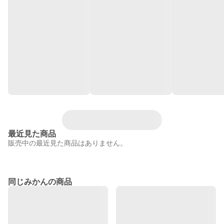
最近見た商品
販売中の最近見た商品はありません。
同じみかんの商品