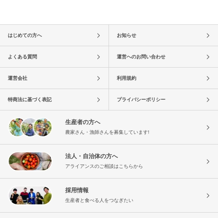
はじめての方へ
お知らせ
よくある質問
運営へのお問い合わせ
運営会社
利用規約
特商法に基づく表記
プライバシーポリシー
生産者の方へ
農家さん・漁師さんを募集しています!
法人・自治体の方へ
アライアンスのご相談はこちらから
採用情報
生産者と食べる人をつなぎたい