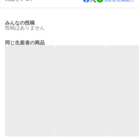
みんなの投稿
投稿はありません
同じ生産者の商品