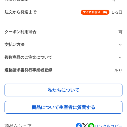
注文から発送まで
1~2日
クーポン利用可否
可
支払い方法
複数商品のご注文について
適格請求書発行事業者登録
あり
私たちについて
商品について生産者に質問する
商品をシェア
リンクをコピー