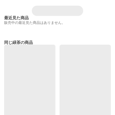
最近見た商品
販売中の最近見た商品はありません。
同じ緑茶の商品