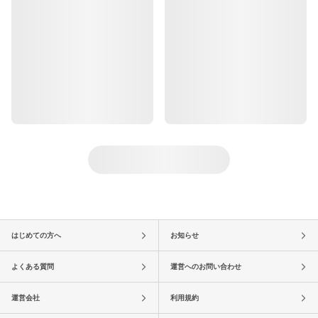
はじめての方へ
お知らせ
よくある質問
運営へのお問い合わせ
運営会社
利用規約