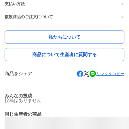
支払い方法
複数商品のご注文について
私たちについて
商品について生産者に質問する
商品をシェア
リンクをコピー
みんなの投稿
投稿はありません
同じ生産者の商品