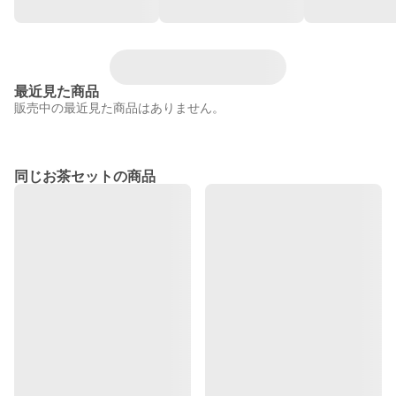
最近見た商品
販売中の最近見た商品はありません。
同じお茶セットの商品