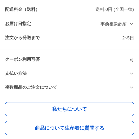
配送料金（送料）
送料:0円 (全国一律)
お届け日指定
事前相談必須
注文から発送まで
2~5日
クーポン利用可否
可
支払い方法
複数商品のご注文について
私たちについて
商品について生産者に質問する