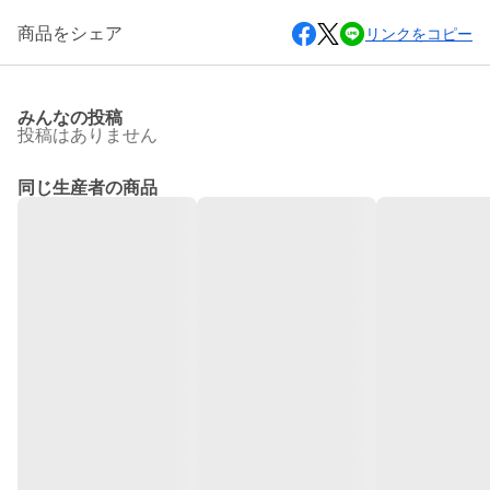
商品をシェア
リンクをコピー
みんなの投稿
投稿はありません
同じ生産者の商品