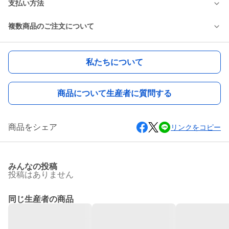
支払い方法
複数商品のご注文について
私たちについて
商品について生産者に質問する
商品をシェア
リンクをコピー
みんなの投稿
投稿はありません
同じ生産者の商品