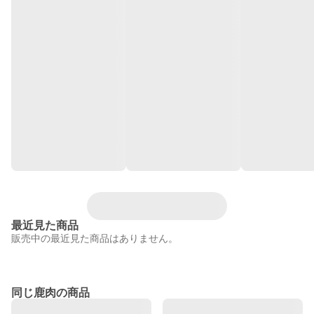
最近見た商品
販売中の最近見た商品はありません。
同じ鹿肉の商品