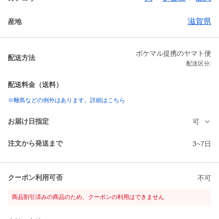
滋賀県
産地
ポケマル提携のヤマト便
配送方法
配送区分:
配送料金（送料）
※離島などの例外はあります。詳細はこちら
お届け日指定
可
注文から発送まで
3~7日
クーポン利用可否
不可
商品割引済みの商品のため、クーポンの利用はできません