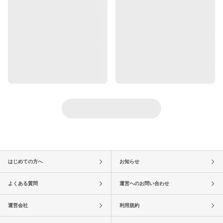
はじめての方へ
お知らせ
よくある質問
運営へのお問い合わせ
運営会社
利用規約