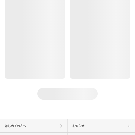
はじめての方へ
お知らせ