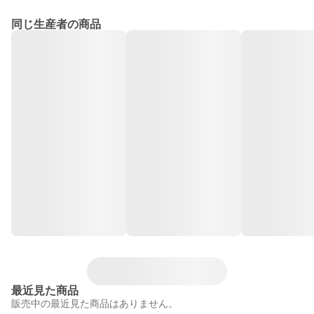
同じ生産者の商品
最近見た商品
販売中の最近見た商品はありません。