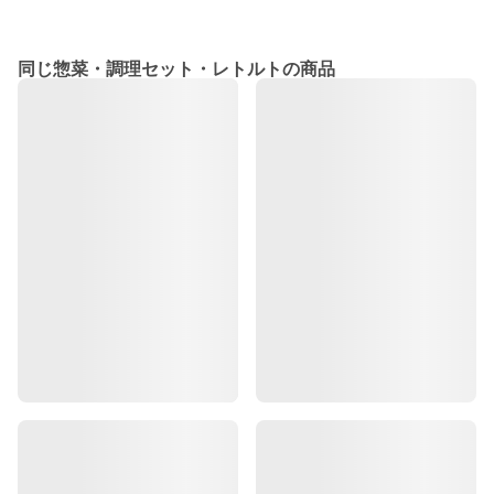
同じ惣菜・調理セット・レトルトの商品