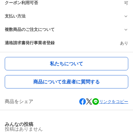
クーポン利用可否
可
支払い方法
複数商品のご注文について
適格請求書発行事業者登録
あり
私たちについて
商品について生産者に質問する
商品をシェア
リンクをコピー
みんなの投稿
投稿はありません