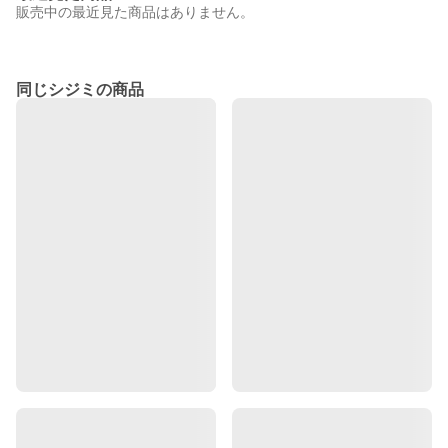
販売中の最近見た商品はありません。
同じシジミの商品