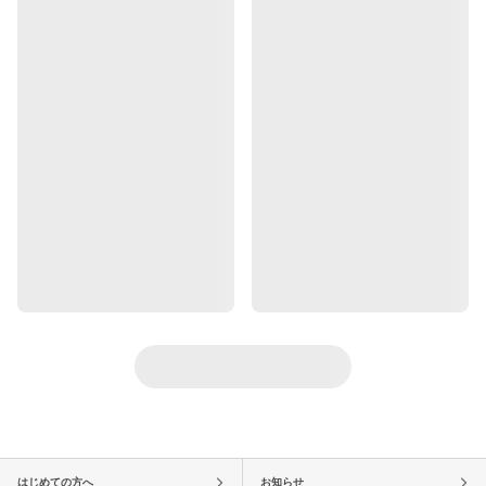
はじめての方へ
お知らせ