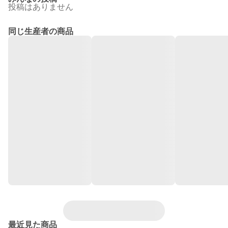
投稿はありません
同じ生産者の商品
最近見た商品