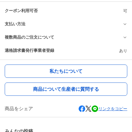
クーポン利用可否
可
支払い方法
複数商品のご注文について
適格請求書発行事業者登録
あり
私たちについて
商品について生産者に質問する
商品をシェア
リンクをコピー
みんなの投稿