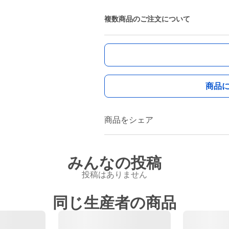
複数商品のご注文について
商品
商品をシェア
みんなの投稿
投稿はありません
同じ生産者の商品