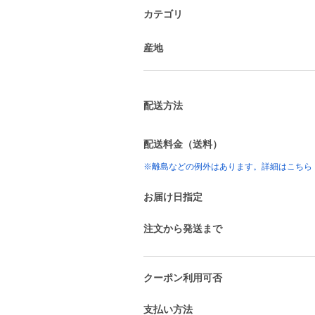
カテゴリ
産地
配送方法
配送料金（送料）
※離島などの例外はあります。詳細はこちら
お届け日指定
注文から発送まで
クーポン利用可否
支払い方法