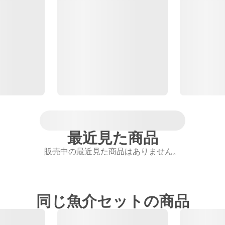
最近見た商品
販売中の最近見た商品はありません。
同じ魚介セットの商品