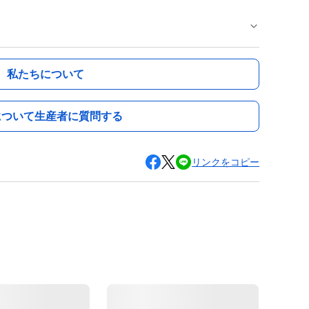
私たちについて
について生産者に質問する
リンクをコピー