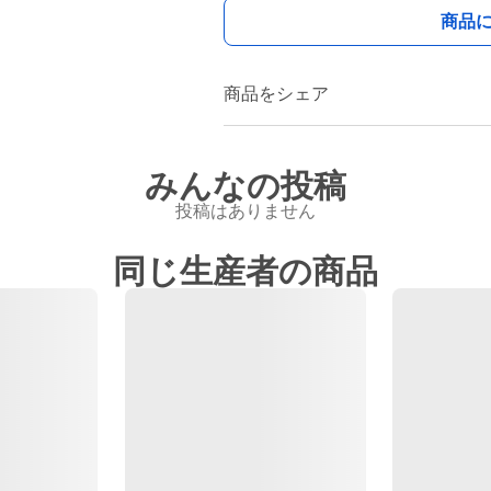
商品
商品をシェア
みんなの投稿
投稿はありません
同じ生産者の商品