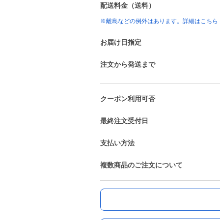
配送料金（送料）
※離島などの例外はあります。詳細はこちら
お届け日指定
注文から発送まで
クーポン利用可否
最終注文受付日
支払い方法
複数商品のご注文について