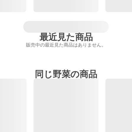
最近見た商品
販売中の最近見た商品はありません。
同じ野菜の商品