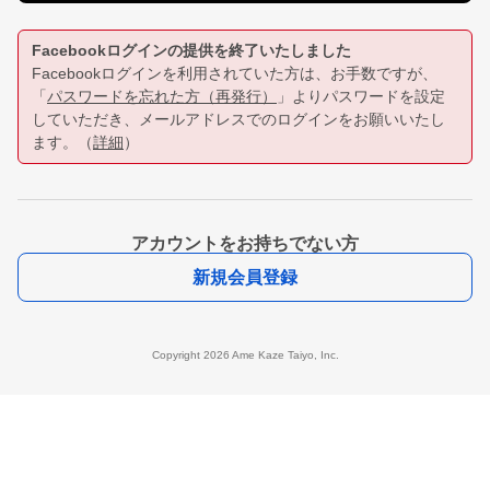
Facebookログインの提供を終了いたしました
Facebookログインを利用されていた方は、お手数ですが、
「
パスワードを忘れた方（再発行）
」よりパスワードを設定
していただき、メールアドレスでのログインをお願いいたし
ます。（
詳細
）
アカウントをお持ちでない方
新規会員登録
Copyright 2026 Ame Kaze Taiyo, Inc.