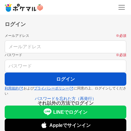
ログイン
メールアドレス
※必須
パスワード
※必須
ログイン
利用規約
および
プライバシーポリシー
に同意の上、
ログインしてくださ
い
パスワードを忘れた方（再発行）
それ以外の方法でログイン
LINEでログイン
Appleでサインイン