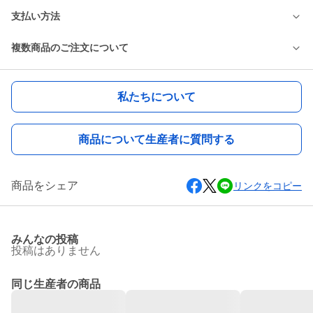
支払い方法
複数商品のご注文について
私たちについて
商品について生産者に質問する
商品をシェア
リンクをコピー
みんなの投稿
投稿はありません
同じ生産者の商品