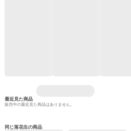
最近見た商品
販売中の最近見た商品はありません。
同じ落花生の商品