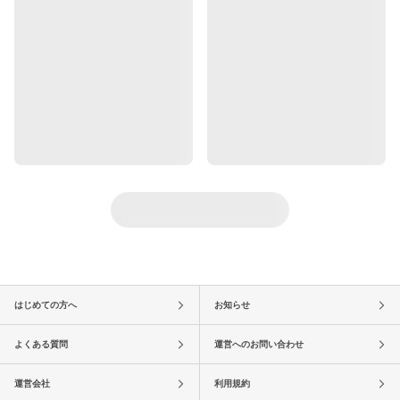
はじめての方へ
お知らせ
よくある質問
運営へのお問い合わせ
運営会社
利用規約