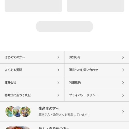
はじめての方へ
お知らせ
よくある質問
運営へのお問い合わせ
運営会社
利用規約
特商法に基づく表記
プライバシーポリシー
生産者の方へ
農家さん・漁師さんを募集しています!
法人・自治体の方へ