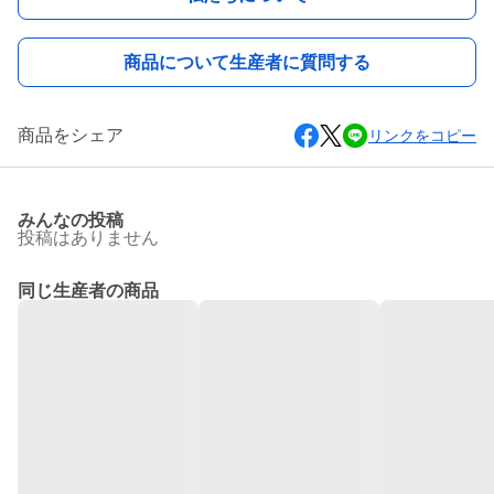
商品について生産者に質問する
商品をシェア
リンクをコピー
みんなの投稿
投稿はありません
同じ生産者の商品