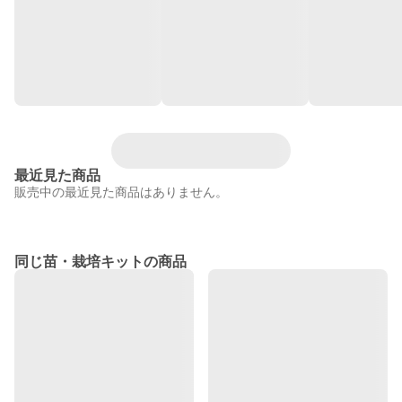
最近見た商品
販売中の最近見た商品はありません。
同じ苗・栽培キットの商品