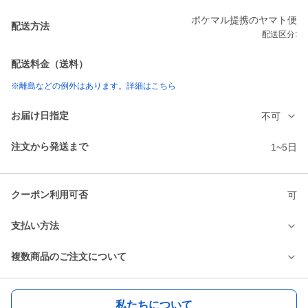
ポケマル提携のヤマト便
配送方法
配送区分:
配送料金（送料）
※離島などの例外はあります。詳細はこちら
お届け日指定
不可
注文から発送まで
1~5日
クーポン利用可否
可
支払い方法
複数商品のご注文について
私たちについて