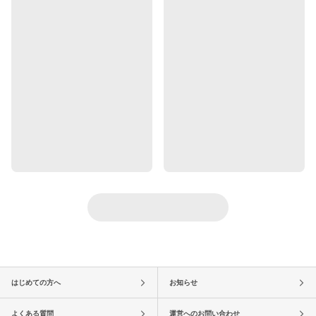
はじめての方へ
お知らせ
よくある質問
運営へのお問い合わせ