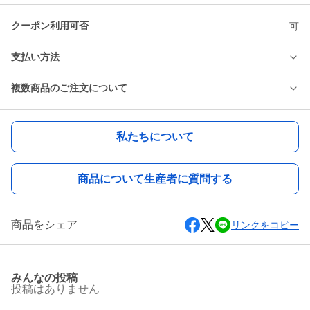
クーポン利用可否
可
支払い方法
複数商品のご注文について
私たちについて
商品について生産者に質問する
商品をシェア
リンクをコピー
みんなの投稿
投稿はありません