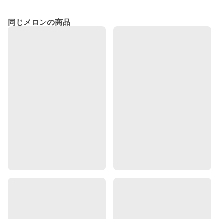
同じメロンの商品