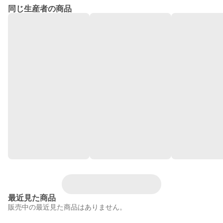
同じ生産者の商品
最近見た商品
販売中の最近見た商品はありません。