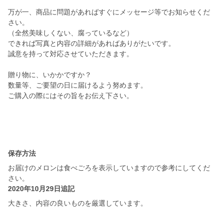
万が一、商品に問題があればすぐにメッセージ等でお知らせくだ
さい。
（全然美味しくない、腐っているなど）
できれば写真と内容の詳細があればありがたいです。
誠意を持って対応させていただきます。
贈り物に、いかかですか？
数量等、ご要望の日に届けるよう努めます。
ご購入の際にはその旨をお伝え下さい。
保存方法
お届けのメロンは食べごろを表示していますので参考にしてくだ
さい。
2020年10月29日追記
大きさ、内容の良いものを厳選しています。