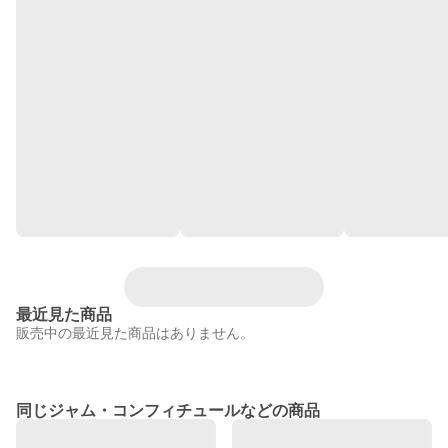
最近見た商品
販売中の最近見た商品はありません。
同じジャム・コンフィチュールなどの商品