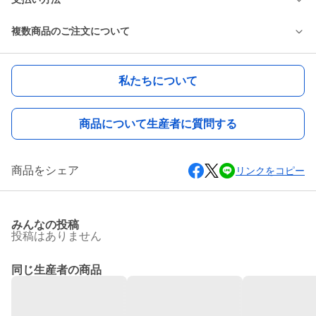
複数商品のご注文について
私たちについて
商品について生産者に質問する
商品をシェア
リンクをコピー
みんなの投稿
投稿はありません
同じ生産者の商品