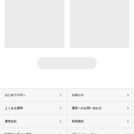
はじめての方へ
お知らせ
よくある質問
運営へのお問い合わせ
運営会社
利用規約