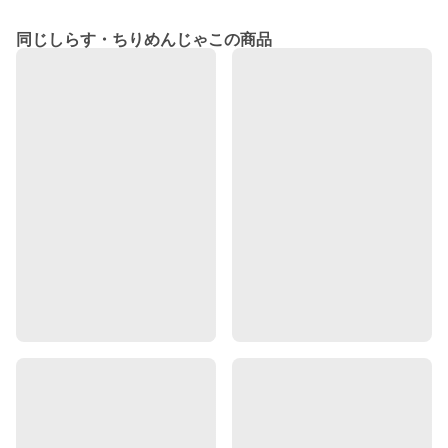
同じしらす・ちりめんじゃこの商品