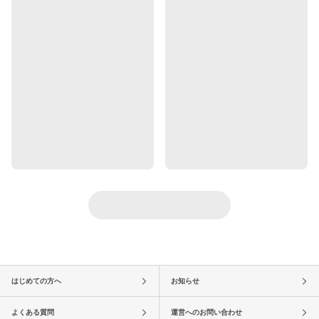
はじめての方へ
お知らせ
よくある質問
運営へのお問い合わせ