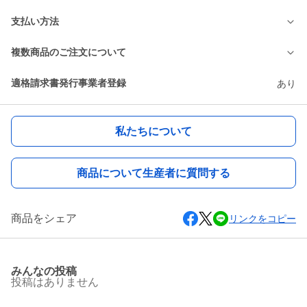
支払い方法
複数商品のご注文について
適格請求書発行事業者登録
あり
私たちについて
商品について生産者に質問する
商品をシェア
リンクをコピー
みんなの投稿
投稿はありません