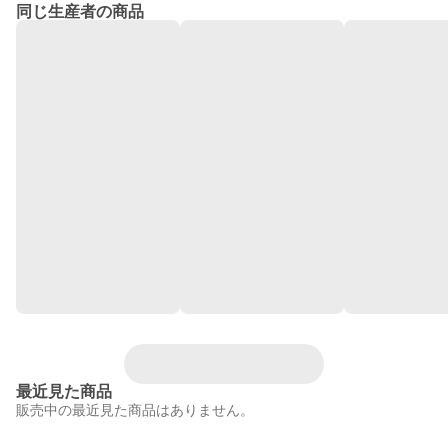
同じ生産者の商品
最近見た商品
販売中の最近見た商品はありません。