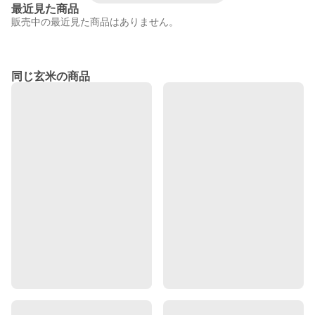
最近見た商品
販売中の最近見た商品はありません。
同じ玄米の商品