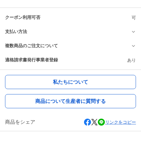
クーポン利用可否
可
支払い方法
複数商品のご注文について
適格請求書発行事業者登録
あり
私たちについて
商品について生産者に質問する
商品をシェア
リンクをコピー