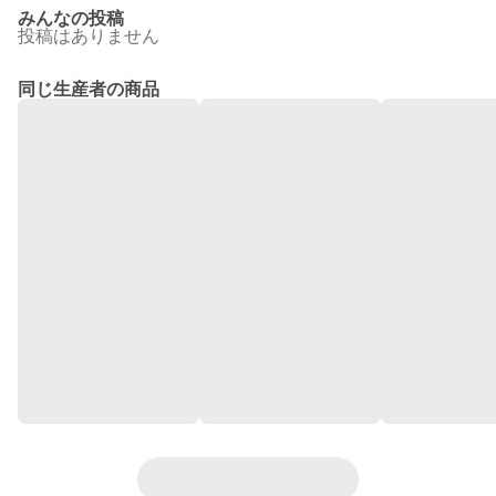
みんなの投稿
投稿はありません
同じ生産者の商品