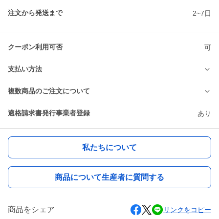
注文から発送まで
2~7日
クーポン利用可否
可
支払い方法
複数商品のご注文について
適格請求書発行事業者登録
あり
私たちについて
商品について生産者に質問する
商品をシェア
リンクをコピー