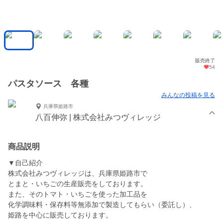
販売終了
54
パスタソース 各種
みんなの投稿を見る
兵庫県姫路市
八百伸弥 | 株式会社みつヴィレッジ
商品説明
▼自己紹介
株式会社みつヴィレッジは、兵庫県姫路市で
とまと・いちごの生産販売をしております。
また、そのトマト・いちごを使った加工品を
化学調味料・保存料等無添加で製造してもらい（委託し）、
姫路を中心に販売しております。