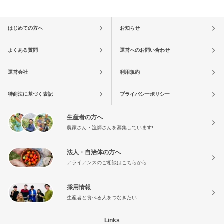
はじめての方へ
お知らせ
よくある質問
運営へのお問い合わせ
運営会社
利用規約
特商法に基づく表記
プライバシーポリシー
生産者の方へ
農家さん・漁師さんを募集しています!
法人・自治体の方へ
アライアンスのご相談はこちらから
採用情報
生産者と食べる人をつなぎたい
Links