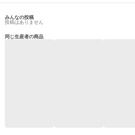
みんなの投稿
投稿はありません
同じ生産者の商品