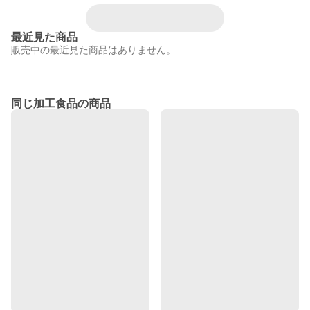
最近見た商品
販売中の最近見た商品はありません。
同じ加工食品の商品