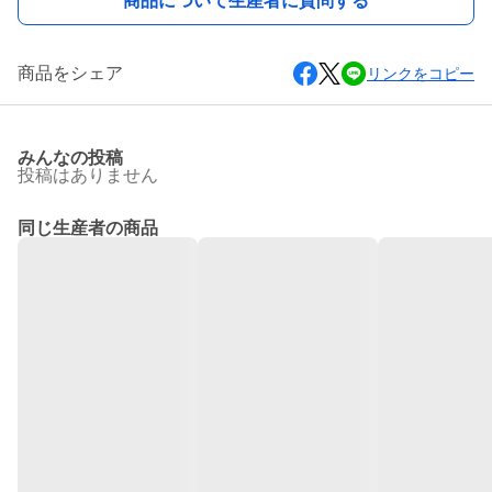
商品について生産者に質問する
商品をシェア
リンクをコピー
みんなの投稿
投稿はありません
同じ生産者の商品