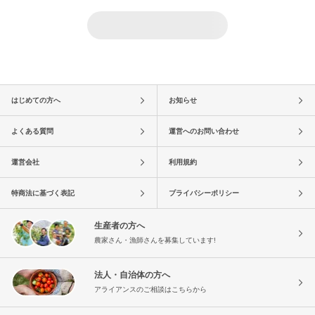
はじめての方へ
お知らせ
よくある質問
運営へのお問い合わせ
運営会社
利用規約
特商法に基づく表記
プライバシーポリシー
生産者の方へ
農家さん・漁師さんを募集しています!
法人・自治体の方へ
アライアンスのご相談はこちらから