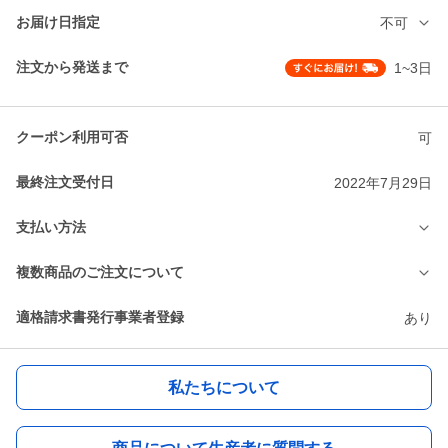
お届け日指定
不可
注文から発送まで
1~3日
クーポン利用可否
可
最終注文受付日
2022年7月29日
支払い方法
複数商品のご注文について
適格請求書発行事業者登録
あり
私たちについて