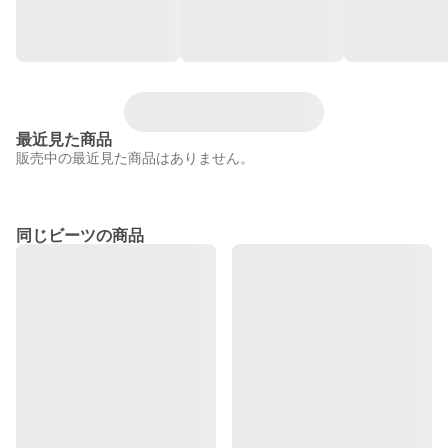
最近見た商品
販売中の最近見た商品はありません。
同じビーツの商品