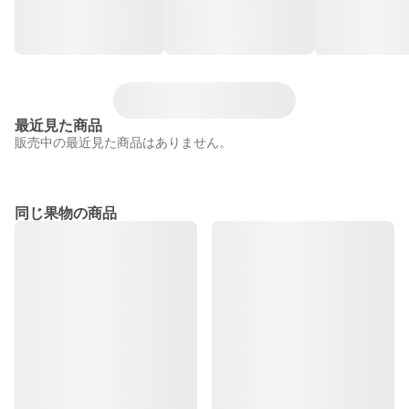
最近見た商品
販売中の最近見た商品はありません。
同じ果物の商品