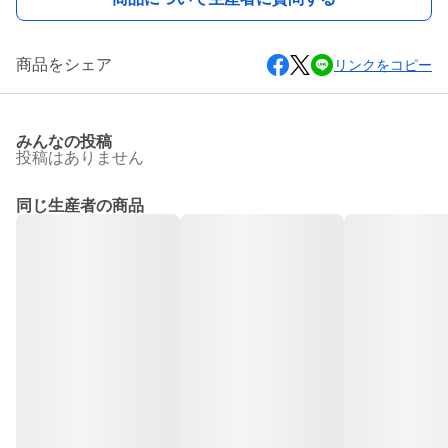
商品をシェア
リンクをコピー
みんなの投稿
投稿はありません
同じ生産者の商品