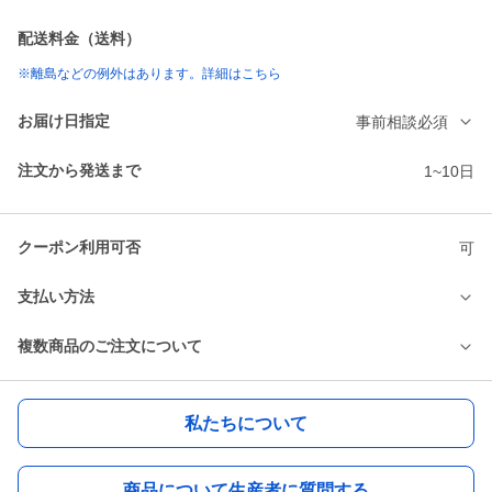
配送料金（送料）
※離島などの例外はあります。詳細はこちら
お届け日指定
事前相談必須
注文から発送まで
1~10日
クーポン利用可否
可
支払い方法
複数商品のご注文について
私たちについて
商品について生産者に質問する