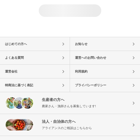
はじめての方へ
お知らせ
よくある質問
運営へのお問い合わせ
運営会社
利用規約
特商法に基づく表記
プライバシーポリシー
生産者の方へ
農家さん・漁師さんを募集しています!
法人・自治体の方へ
アライアンスのご相談はこちらから