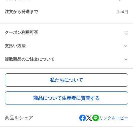
注文から発送まで
1~4日
クーポン利用可否
可
支払い方法
複数商品のご注文について
私たちについて
商品について生産者に質問する
商品をシェア
リンクをコピー