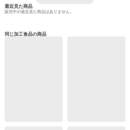
最近見た商品
販売中の最近見た商品はありません。
同じ加工食品の商品