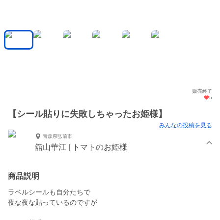
販売終了
5
【シール貼りに失敗しちゃったお姫様】
みんなの投稿を見る
青森県弘前市
舘山華江 | トマトのお姫様
商品説明
ラベルシールも自分たちで
夜な夜な貼っているのですが