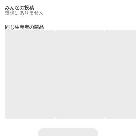
みんなの投稿
投稿はありません
同じ生産者の商品