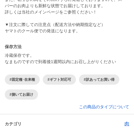
パーのお肉よりも新鮮な状態でお届けしております。
詳しくは当社のメインページをご参照ください！
▼注文に際しての注意点（配送方法や納期指定など）
ヤマトのクール便での発送になります。
保存方法
冷蔵保存です。
なまものですので到着後1週間以内にお召し上がりください
#固定種･在来種
#ギフト対応可
#訳あってお買い得
#捌いてお届け
この商品のタイプについて
肉
カテゴリ