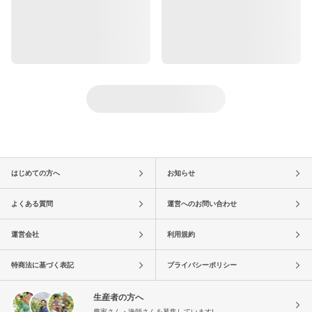
はじめての方へ
お知らせ
よくある質問
運営へのお問い合わせ
運営会社
利用規約
特商法に基づく表記
プライバシーポリシー
生産者の方へ
農家さん・漁師さんを募集しています!