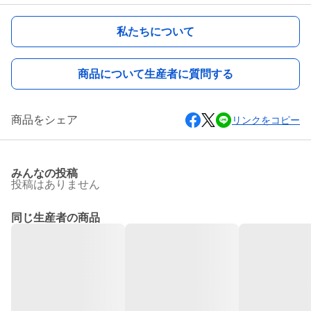
私たちについて
商品について生産者に質問する
商品をシェア
リンクをコピー
みんなの投稿
投稿はありません
同じ生産者の商品