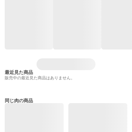
最近見た商品
販売中の最近見た商品はありません。
同じ肉の商品