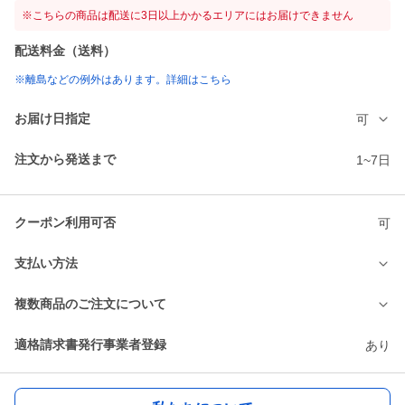
※こちらの商品は配送に3日以上かかるエリアにはお届けできません
配送料金（送料）
※離島などの例外はあります。詳細はこちら
お届け日指定
可
注文から発送まで
1~7日
クーポン利用可否
可
支払い方法
複数商品のご注文について
適格請求書発行事業者登録
あり