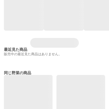
最近見た商品
販売中の最近見た商品はありません。
同じ野菜の商品