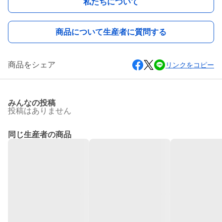
私たちについて
商品について生産者に質問する
商品をシェア
リンクをコピー
みんなの投稿
投稿はありません
同じ生産者の商品