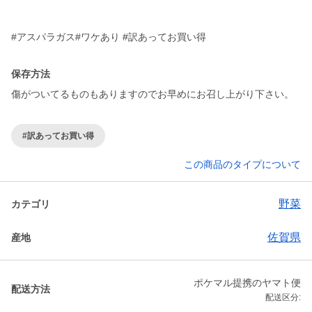
#アスパラガス#ワケあり #訳あってお買い得
保存方法
傷がついてるものもありますのでお早めにお召し上がり下さい。
#訳あってお買い得
この商品のタイプについて
野菜
カテゴリ
佐賀県
産地
ポケマル提携のヤマト便
配送方法
配送区分: