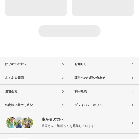
はじめての方へ
お知らせ
よくある質問
運営へのお問い合わせ
運営会社
利用規約
特商法に基づく表記
プライバシーポリシー
生産者の方へ
農家さん・漁師さんを募集しています!