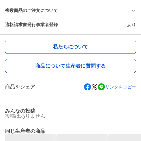
複数商品のご注文について
適格請求書発行事業者登録
あり
私たちについて
商品について生産者に質問する
商品をシェア
リンクをコピー
みんなの投稿
投稿はありません
同じ生産者の商品