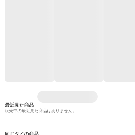
最近見た商品
販売中の最近見た商品はありません。
同じタイの商品