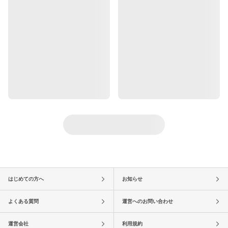
はじめての方へ
お知らせ
よくある質問
運営へのお問い合わせ
運営会社
利用規約