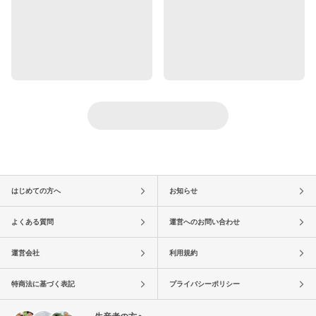
はじめての方へ
お知らせ
よくある質問
運営へのお問い合わせ
運営会社
利用規約
特商法に基づく表記
プライバシーポリシー