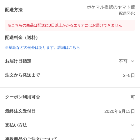
ポケマル提携のヤマト便
配送方法
配送区分:
※こちらの商品は配送に3日以上かかるエリアにはお届けできません
配送料金（送料）
※離島などの例外はあります。詳細はこちら
お届け日指定
不可
注文から発送まで
2~5日
クーポン利用可否
可
最終注文受付日
2020年5月13日
支払い方法
複数商品のご注文について