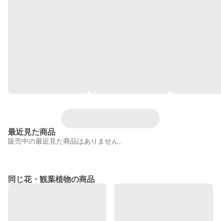
最近見た商品
販売中の最近見た商品はありません。
同じ花・観葉植物の商品