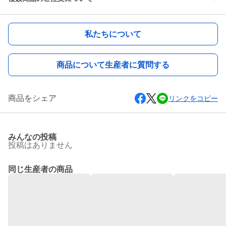
私たちについて
商品について生産者に質問する
商品をシェア
リンクをコピー
みんなの投稿
投稿はありません
同じ生産者の商品