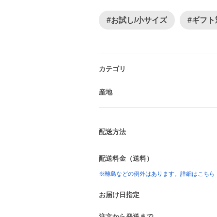
#お試し/小サイズ
#ギフト
カテゴリ
産地
配送方法
配送料金（送料）
※離島などの例外はあります。詳細はこちら
お届け日指定
注文から発送まで