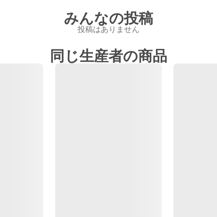
みんなの投稿
投稿はありません
同じ生産者の商品