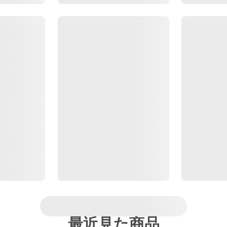
最近見た商品