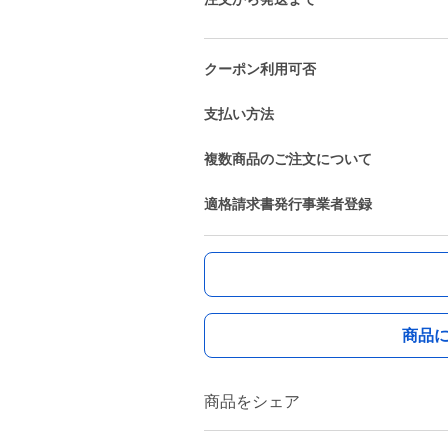
クーポン利用可否
支払い方法
複数商品のご注文について
適格請求書発行事業者登録
商品
商品をシェア