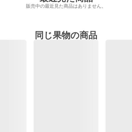
販売中の最近見た商品はありません。
同じ果物の商品