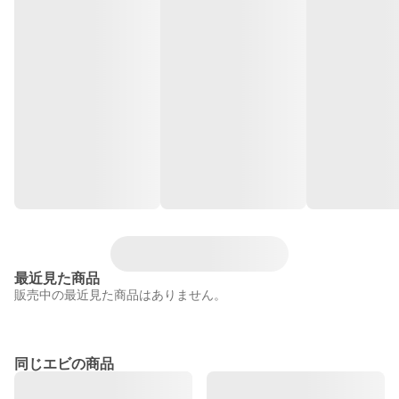
最近見た商品
販売中の最近見た商品はありません。
同じエビの商品