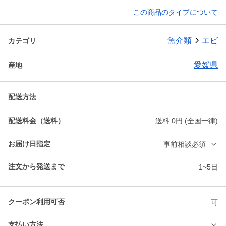
この商品のタイプについて
魚介類
エビ
カテゴリ
愛媛県
産地
配送方法
配送料金（送料）
送料:0円 (全国一律)
お届け日指定
事前相談必須
注文から発送まで
1~5日
クーポン利用可否
可
支払い方法