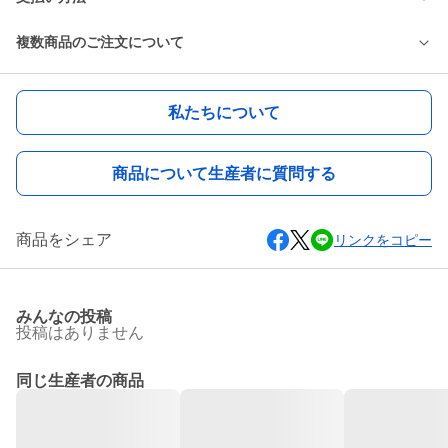
複数商品のご注文について
私たちについて
商品について生産者に質問する
商品をシェア
リンクをコピー
みんなの投稿
投稿はありません
同じ生産者の商品