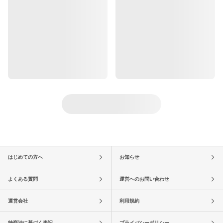
はじめての方へ
お知らせ
よくある質問
運営へのお問い合わせ
運営会社
利用規約
特商法に基づく表記
プライバシーポリシー