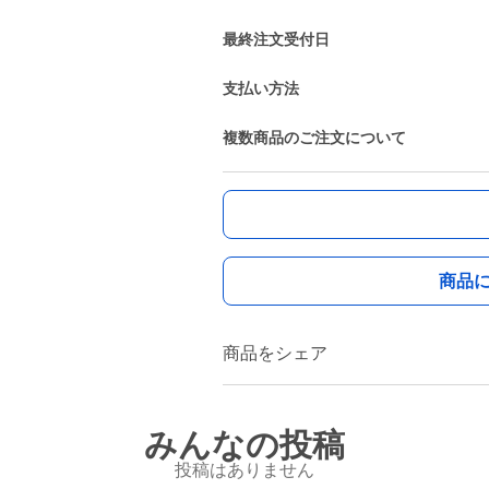
最終注文受付日
支払い方法
複数商品のご注文について
商品
商品をシェア
みんなの投稿
投稿はありません