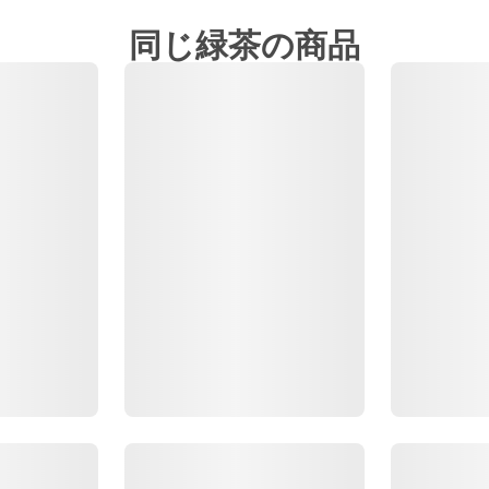
同じ緑茶の商品