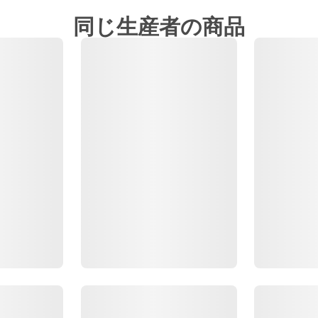
同じ生産者の商品