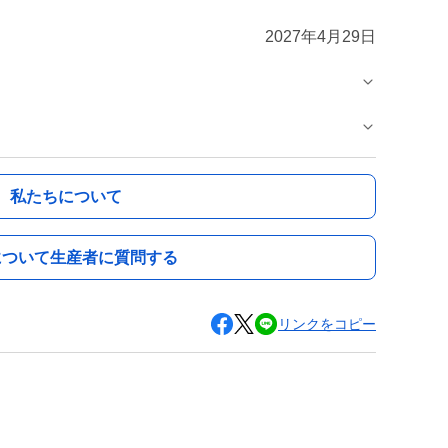
2027年4月29日
私たちについて
について生産者に質問する
リンクをコピー