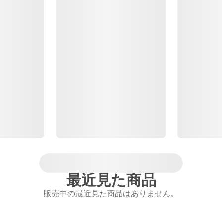
最近見た商品
販売中の最近見た商品はありません。