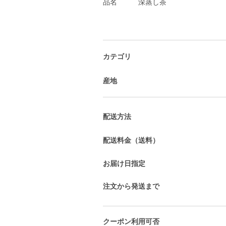
カテゴリ
産地
配送方法
配送料金（送料）
お届け日指定
注文から発送まで
クーポン利用可否